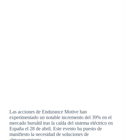
Las acciones de Endurance Motive han
experimentado un notable incremento del 39% en el
mercado bursátil tras la caída del sistema eléctrico en
España el 28 de abril. Este evento ha puesto de
manifiesto la necesidad de soluciones de
almacenamiento…