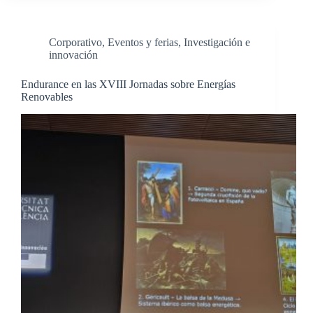
Corporativo
,
Eventos y ferias
,
Investigación e
innovación
Endurance en las XVIII Jornadas sobre Energías
Renovables