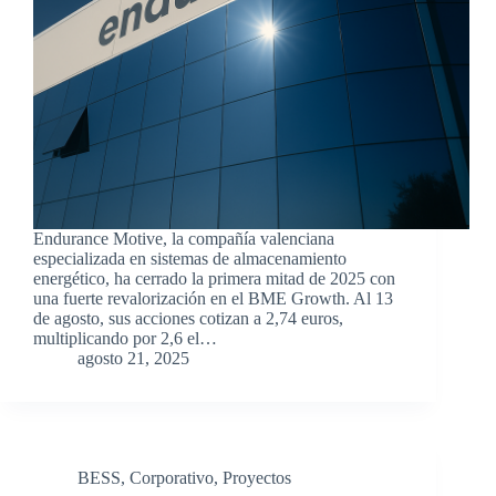
Endurance Motive, la compañía valenciana
especializada en sistemas de almacenamiento
energético, ha cerrado la primera mitad de 2025 con
una fuerte revalorización en el BME Growth. Al 13
de agosto, sus acciones cotizan a 2,74 euros,
multiplicando por 2,6 el…
agosto 21, 2025
BESS
,
Corporativo
,
Proyectos