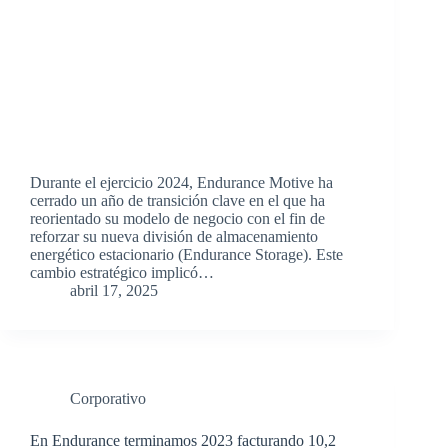
Durante el ejercicio 2024, Endurance Motive ha
cerrado un año de transición clave en el que ha
reorientado su modelo de negocio con el fin de
reforzar su nueva división de almacenamiento
energético estacionario (Endurance Storage). Este
cambio estratégico implicó…
abril 17, 2025
Corporativo
En Endurance terminamos 2023 facturando 10,2