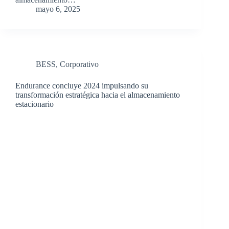
mayo 6, 2025
BESS
,
Corporativo
Endurance concluye 2024 impulsando su
transformación estratégica hacia el almacenamiento
estacionario