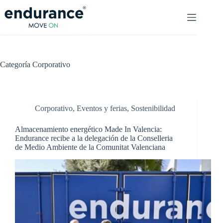
Saltar
al
contenido
Categoría
Corporativo
Corporativo
,
Eventos y ferias
,
Sostenibilidad
Almacenamiento energético Made In Valencia:
Endurance recibe a la delegación de la Conselleria
de Medio Ambiente de la Comunitat Valenciana