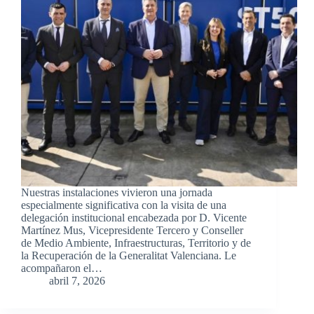
Nuestras instalaciones vivieron una jornada
especialmente significativa con la visita de una
delegación institucional encabezada por D. Vicente
Martínez Mus, Vicepresidente Tercero y Conseller
de Medio Ambiente, Infraestructuras, Territorio y de
la Recuperación de la Generalitat Valenciana. Le
acompañaron el…
abril 7, 2026