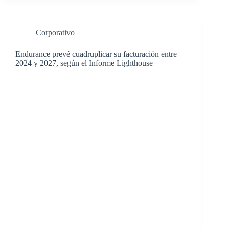
Corporativo
Endurance prevé cuadruplicar su facturación entre
2024 y 2027, según el Informe Lighthouse