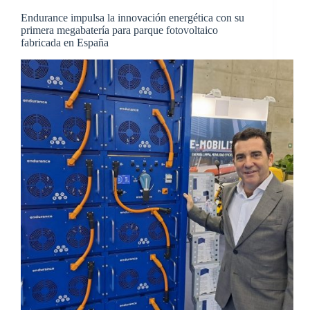
Endurance impulsa la innovación energética con su
primera megabatería para parque fotovoltaico
fabricada en España