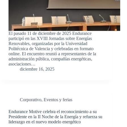
El pasado 11 de diciembre de 2025 Endurance
participó en las XVIII Jornadas sobre Energías
Renovables, organizadas por la Universidad
Politécnica de Valencia y celebradas en formato
online. El encuentro reunió a representantes de la
administración pública, compañías energéticas,
asociaciones…
diciembre 16, 2025
Corporativo
,
Eventos y ferias
Endurance Motive celebra el reconocimiento a su
Presidente en la II Noche de la Energía y refuerza su
liderazgo en el nuevo modelo energético