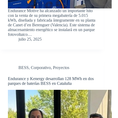
Endurance Motive ha alcanzado un importante hito
con la venta de su primera megabatería de 5.015
kWh, diseñada y fabricada íntegramente en su planta
de Canet d’en Berenguer (Valencia). Este sistema de
almacenamiento energético se instalará en un parque
fotovoltaico…
julio 25, 2025
BESS
,
Corporativo
,
Proyectos
Endurance y Kenergy desarrollan 128 MWh en dos
parques de baterías BESS en Cataluña