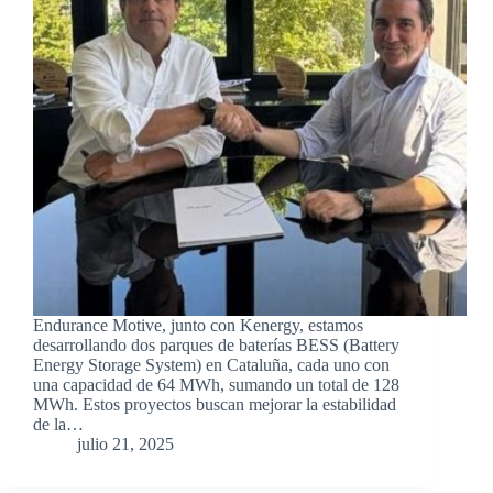
Endurance Motive, junto con Kenergy, estamos
desarrollando dos parques de baterías BESS (Battery
Energy Storage System) en Cataluña, cada uno con
una capacidad de 64 MWh, sumando un total de 128
MWh. Estos proyectos buscan mejorar la estabilidad
de la…
julio 21, 2025