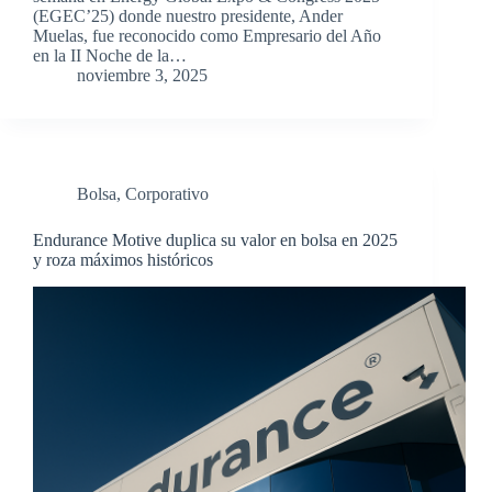
(EGEC’25) donde nuestro presidente, Ander
Muelas, fue reconocido como Empresario del Año
en la II Noche de la…
noviembre 3, 2025
Bolsa
,
Corporativo
Endurance Motive duplica su valor en bolsa en 2025
y roza máximos históricos