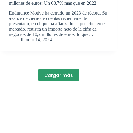
millones de euros: Un 68,7% más que en 2022
Endurance Motive ha cerrado un 2023 de récord. Su
avance de cierre de cuentas recientemente
presentado, en el que ha afianzado su posición en el
mercado, registra un importe neto de la cifra de
negocios de 10,2 millones de euros, lo que…
febrero 14, 2024
Cargar más