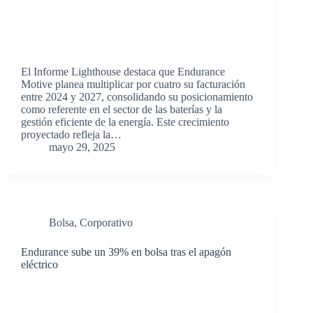
El Informe Lighthouse destaca que Endurance
Motive planea multiplicar por cuatro su facturación
entre 2024 y 2027, consolidando su posicionamiento
como referente en el sector de las baterías y la
gestión eficiente de la energía. Este crecimiento
proyectado refleja la…
mayo 29, 2025
Bolsa
,
Corporativo
Endurance sube un 39% en bolsa tras el apagón
eléctrico