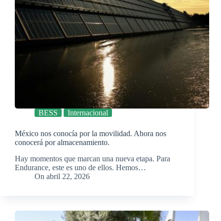
BESS
Internacional
México nos conocía por la movilidad. Ahora nos
conocerá por almacenamiento.
Hay momentos que marcan una nueva etapa. Para
Endurance, este es uno de ellos. Hemos…
On
abril 22, 2026