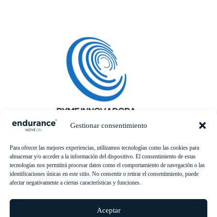
Gestionar consentimiento
Para ofrecer las mejores experiencias, utilizamos tecnologías como las cookies para
almacenar y/o acceder a la información del dispositivo. El consentimiento de estas
tecnologías nos permitirá procesar datos como el comportamiento de navegación o las
identificaciones únicas en este sitio. No consentir o retirar el consentimiento, puede
afectar negativamente a ciertas características y funciones.
Aceptar