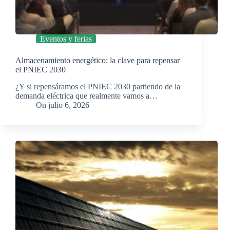
Eventos y ferias
Almacenamiento energético: la clave para repensar
el PNIEC 2030
¿Y si repensáramos el PNIEC 2030 partiendo de la
demanda eléctrica que realmente vamos a…
On
julio 6, 2026