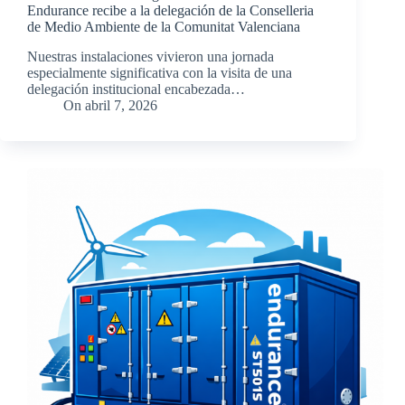
Endurance recibe a la delegación de la Conselleria
de Medio Ambiente de la Comunitat Valenciana
Nuestras instalaciones vivieron una jornada
especialmente significativa con la visita de una
delegación institucional encabezada…
On
abril 7, 2026