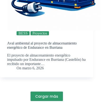
BESS
Proyectos
Aval ambiental al proyecto de almacenamiento
energético de Endurance en Burriana
El proyecto de almacenamiento energético
impulsado por Endurance en Burriana (Castellón) ha
recibido un importante…
On
marzo 6, 2026
Cargar más