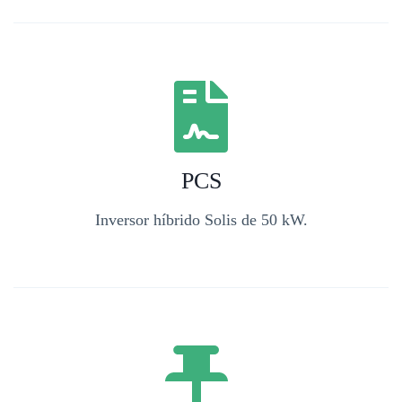
PCS
Inversor híbrido Solis de 50 kW.