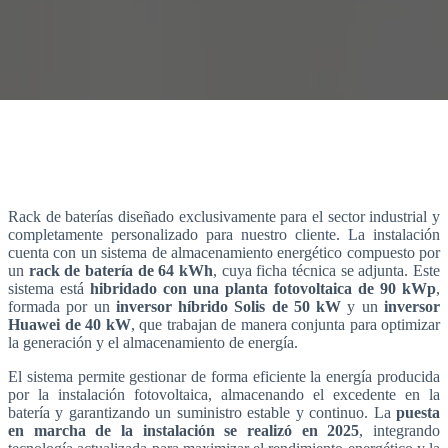
Rack de baterías diseñado exclusivamente para el sector industrial y
completamente personalizado para nuestro cliente. La instalación
cuenta con un sistema de almacenamiento energético compuesto por
un
rack de batería de 64 kWh
, cuya ficha técnica se adjunta. Este
sistema está
hibridado con una planta fotovoltaica de 90 kWp
,
formada por un
inversor híbrido Solis de 50 kW
y un
inversor
Huawei de 40 kW
, que trabajan de manera conjunta para optimizar
la generación y el almacenamiento de energía.
El sistema permite gestionar de forma eficiente la energía producida
por la instalación fotovoltaica, almacenando el excedente en la
batería y garantizando un suministro estable y continuo. La
puesta
en marcha de la instalación se realizó en 2025
, integrando