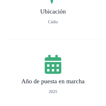
Ubicación
Cádiz
Año de puesta en marcha
2025