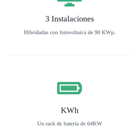
3 Instalaciones
Hibridadas con fotovoltaica de 90 KWp.
KWh
Un rack de batería de 64KW