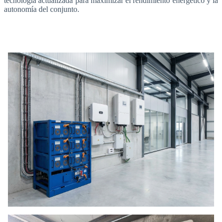
tecnología actualizada para maximizar el rendimiento energético y la
autonomía del conjunto.